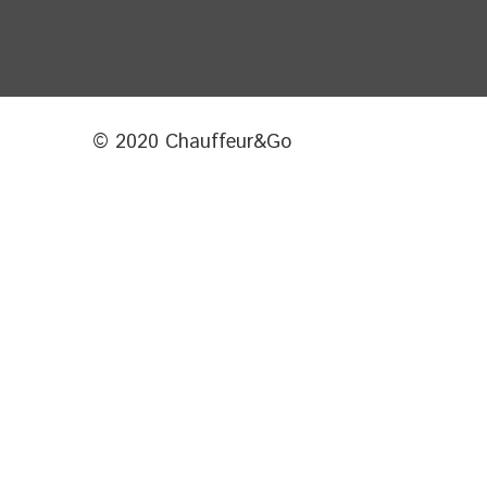
© 2020 Chauffeur&Go