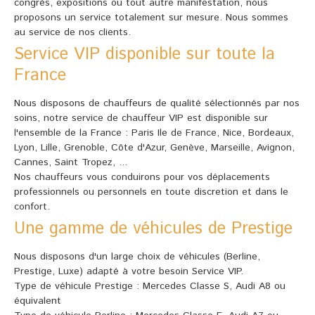
congrès, expositions ou tout autre manifestation, nous
proposons un service totalement sur mesure. Nous sommes
au service de nos clients.
Service VIP disponible sur toute la
France
Nous disposons de chauffeurs de qualité sélectionnés par nos
soins, notre service de chauffeur VIP est disponible sur
l'ensemble de la France : Paris Ile de France, Nice, Bordeaux,
Lyon, Lille, Grenoble, Côte d'Azur, Genève, Marseille, Avignon,
Cannes, Saint Tropez, ...
Nos chauffeurs vous conduirons pour vos déplacements
professionnels ou personnels en toute discretion et dans le
confort.
Une gamme de véhicules de Prestige
Nous disposons d'un large choix de véhicules (Berline,
Prestige, Luxe) adapté à votre besoin Service VIP.
Type de véhicule Prestige : Mercedes Classe S, Audi A8 ou
équivalent