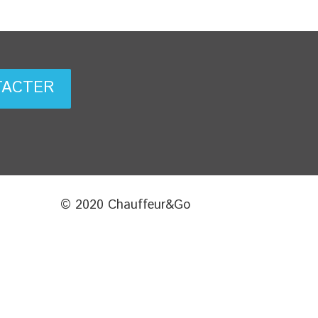
TACTER
© 2020 Chauffeur&Go