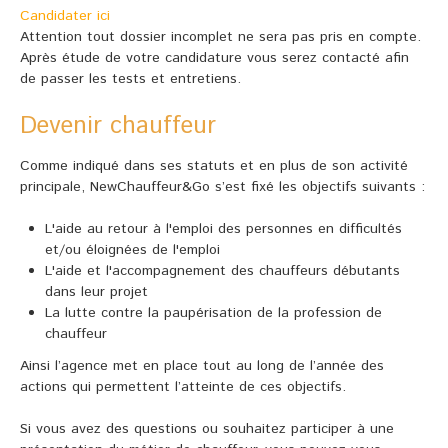
Candidater ici
Attention tout dossier incomplet ne sera pas pris en compte.
Après étude de votre candidature vous serez contacté afin
de passer les tests et entretiens.
Devenir chauffeur
Comme indiqué dans ses statuts et en plus de son activité
principale, NewChauffeur&Go s’est fixé les objectifs suivants :
L'aide au retour à l'emploi des personnes en difficultés
et/ou éloignées de l'emploi
L'aide et l'accompagnement des chauffeurs débutants
dans leur projet
La lutte contre la paupérisation de la profession de
chauffeur
Ainsi l’agence met en place tout au long de l’année des
actions qui permettent l’atteinte de ces objectifs.
Si vous avez des questions ou souhaitez participer à une