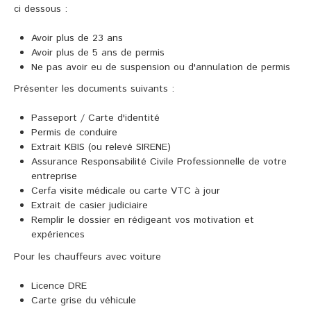
ci dessous :
Avoir plus de 23 ans
Avoir plus de 5 ans de permis
Ne pas avoir eu de suspension ou d'annulation de permis
Présenter les documents suivants :
Passeport / Carte d'identité
Permis de conduire
Extrait KBIS (ou relevé SIRENE)
Assurance Responsabilité Civile Professionnelle de votre
entreprise
Cerfa visite médicale ou carte VTC à jour
Extrait de casier judiciaire
Remplir le dossier en rédigeant vos motivation et
expériences
Pour les chauffeurs avec voiture
Licence DRE
Carte grise du véhicule