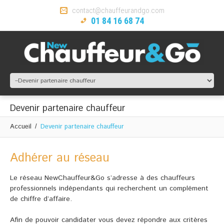
contact@chauffeurandgo.com
01 84 16 68 74
Devenir partenaire chauffeur
Accueil
Devenir partenaire chauffeur
Adhérer au réseau
Le réseau NewChauffeur&Go s’adresse à des chauffeurs
professionnels indépendants qui recherchent un complément
de chiffre d’affaire.
Afin de pouvoir candidater vous devez répondre aux critères