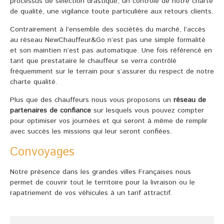
processus de sélection drastique, un contrôle de notre charte
de qualité, une vigilance toute particulière aux retours clients.
Contrairement à l’ensemble des sociétés du marché, l’accès
au réseau NewChauffeur&Go n’est pas une simple formalité
et son maintien n’est pas automatique. Une fois référencé en
tant que prestataire le chauffeur se verra contrôlé
fréquemment sur le terrain pour s’assurer du respect de notre
charte qualité.
Plus que des chauffeurs nous vous proposons un
réseau de
partenaires de confiance
sur lesquels vous pouvez compter
pour optimiser vos journées et qui seront à même de remplir
avec succès les missions qui leur seront confiées.
Convoyages
Notre présence dans les grandes villes Françaises nous
permet de couvrir tout le territoire pour la livraison ou le
rapatriement de vos véhicules à un tarif attractif.