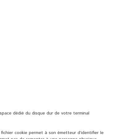
espace dédié du disque dur de votre terminal
 fichier cookie permet à son émetteur d’identifier le